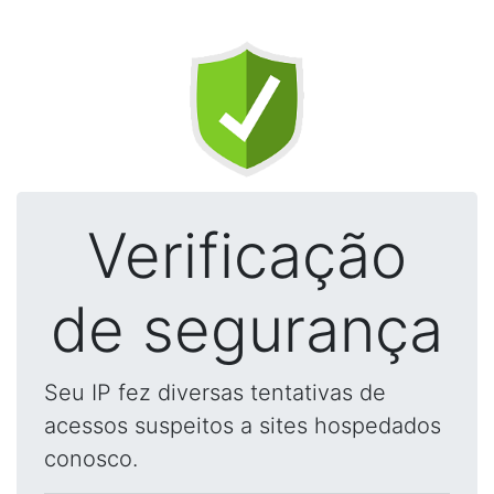
Verificação
de segurança
Seu IP fez diversas tentativas de
acessos suspeitos a sites hospedados
conosco.