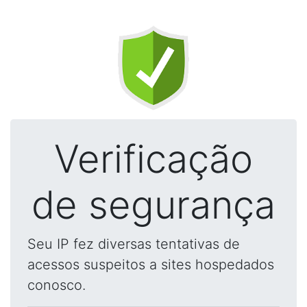
Verificação
de segurança
Seu IP fez diversas tentativas de
acessos suspeitos a sites hospedados
conosco.