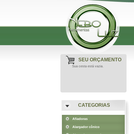
SEU ORÇAMENTO
Sua cesta está vazia.
CATEGORIAS
Afiadoras
Alargador cônico