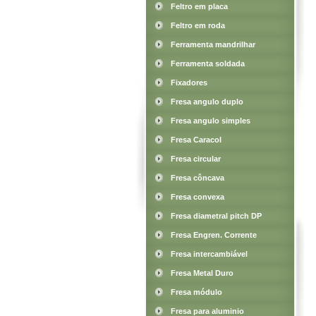
Feltro em placa
Feltro em roda
Ferramenta mandrilhar
Ferramenta soldada
Fixadores
Fresa angulo duplo
Fresa angulo simples
Fresa Caracol
Fresa circular
Fresa côncava
Fresa convexa
Fresa diametral pitch DP
Fresa Engren. Corrente
Fresa intercambiável
Fresa Metal Duro
Fresa módulo
Fresa para aluminio