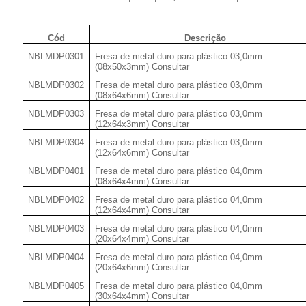
Cód
Descrição
NBLMDP0301
Fresa de metal duro para plástico 03,0mm
(08x50x3mm) Consultar
NBLMDP0302
Fresa de metal duro para plástico 03,0mm
(08x64x6mm) Consultar
NBLMDP0303
Fresa de metal duro para plástico 03,0mm
(12x64x3mm) Consultar
NBLMDP0304
Fresa de metal duro para plástico 03,0mm
(12x64x6mm) Consultar
NBLMDP0401
Fresa de metal duro para plástico 04,0mm
(08x64x4mm) Consultar
NBLMDP0402
Fresa de metal duro para plástico 04,0mm
(12x64x4mm) Consultar
NBLMDP0403
Fresa de metal duro para plástico 04,0mm
(20x64x4mm) Consultar
NBLMDP0404
Fresa de metal duro para plástico 04,0mm
(20x64x6mm) Consultar
NBLMDP0405
Fresa de metal duro para plástico 04,0mm
(30x64x4mm) Consultar