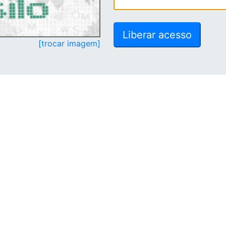
[trocar imagem]